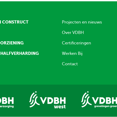
N CONSTRUCT
Projecten en nieuws
Over VDBH
ORZIENING
Certificeringen
 HALFVERHARDING
Werken Bij
Contact