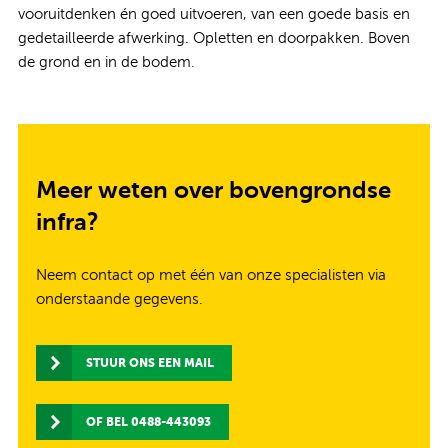
vooruitdenken én goed uitvoeren, van een goede basis en
gedetailleerde afwerking. Opletten en doorpakken. Boven
de grond en in de bodem.
Meer weten over bovengrondse
infra?
Neem contact op met één van onze specialisten via
onderstaande gegevens.
STUUR ONS EEN MAIL
OF BEL 0488-443093