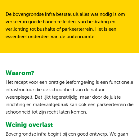
De bovengrondse infra bestaat uit alles wat nodig is om
verkeer in goede banen te leiden: van bestrating en
verlichting tot bushalte of parkeerterrein. Het is een
essentieel onderdeel van de buitenruimte.
Waarom?
Het recept voor een prettige leefomgeving is een functionele
infrastructuur die de schoonheid van de natuur
weerspiegelt. Dat lijkt tegenstrijdig, maar door de juiste
inrichting en materiaalgebruik kan ook een parkeerterrein die
schoonheid tot zijn recht laten komen.
Weinig overlast
Bovengrondse infra begint bij een goed ontwerp. We gaan