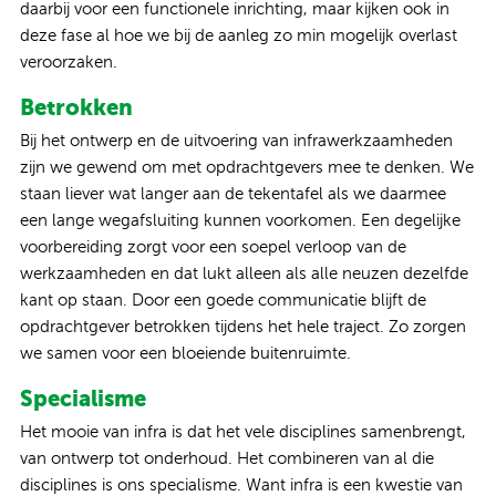
daarbij voor een functionele inrichting, maar kijken ook in
deze fase al hoe we bij de aanleg zo min mogelijk overlast
veroorzaken.
Betrokken
Bij het ontwerp en de uitvoering van infrawerkzaamheden
zijn we gewend om met opdrachtgevers mee te denken. We
staan liever wat langer aan de tekentafel als we daarmee
een lange wegafsluiting kunnen voorkomen. Een degelijke
voorbereiding zorgt voor een soepel verloop van de
werkzaamheden en dat lukt alleen als alle neuzen dezelfde
kant op staan. Door een goede communicatie blijft de
opdrachtgever betrokken tijdens het hele traject. Zo zorgen
we samen voor een bloeiende buitenruimte.
Specialisme
Het mooie van infra is dat het vele disciplines samenbrengt,
van ontwerp tot onderhoud. Het combineren van al die
disciplines is ons specialisme. Want infra is een kwestie van