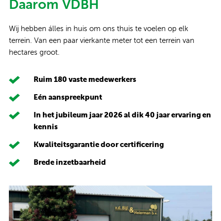
Daarom VDBH
Wij hebben álles in huis om ons thuis te voelen op elk
terrein. Van een paar vierkante meter tot een terrein van
hectares groot.
Ruim 180 vaste medewerkers
Eén aanspreekpunt
In het jubileum jaar 2026 al dik 40 jaar ervaring en
kennis
Kwaliteitsgarantie door certificering
Brede inzetbaarheid