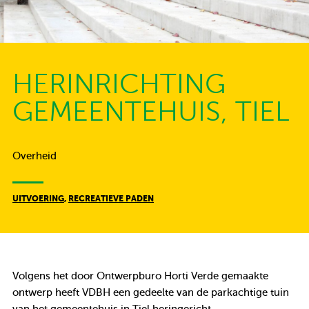
HERINRICHTING
GEMEENTEHUIS, TIEL
Overheid
UITVOERING
,
RECREATIEVE PADEN
Volgens het door Ontwerpburo Horti Verde gemaakte
ontwerp heeft VDBH een gedeelte van de parkachtige tuin