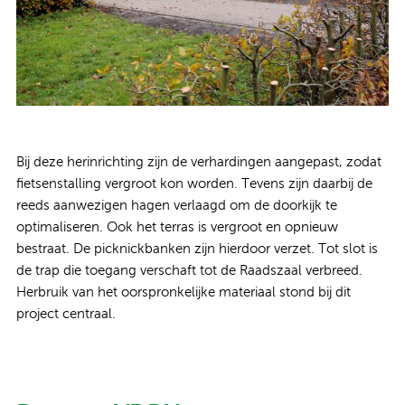
Bij deze herinrichting zijn de verhardingen aangepast, zodat
fietsenstalling vergroot kon worden. Tevens zijn daarbij de
reeds aanwezigen hagen verlaagd om de doorkijk te
optimaliseren. Ook het terras is vergroot en opnieuw
bestraat. De picknickbanken zijn hierdoor verzet. Tot slot is
de trap die toegang verschaft tot de Raadszaal verbreed.
Herbruik van het oorspronkelijke materiaal stond bij dit
project centraal.