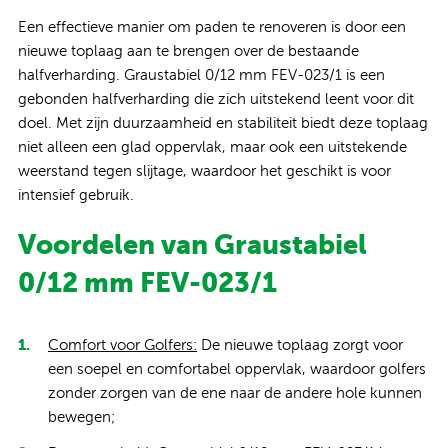
Een effectieve manier om paden te renoveren is door een
nieuwe toplaag aan te brengen over de bestaande
halfverharding. Graustabiel 0/12 mm FEV-023/1 is een
gebonden halfverharding die zich uitstekend leent voor dit
doel. Met zijn duurzaamheid en stabiliteit biedt deze toplaag
niet alleen een glad oppervlak, maar ook een uitstekende
weerstand tegen slijtage, waardoor het geschikt is voor
intensief gebruik.
Voordelen van Graustabiel
0/12 mm FEV-023/1
Comfort voor Golfers:
De nieuwe toplaag zorgt voor
een soepel en comfortabel oppervlak, waardoor golfers
zonder zorgen van de ene naar de andere hole kunnen
bewegen;