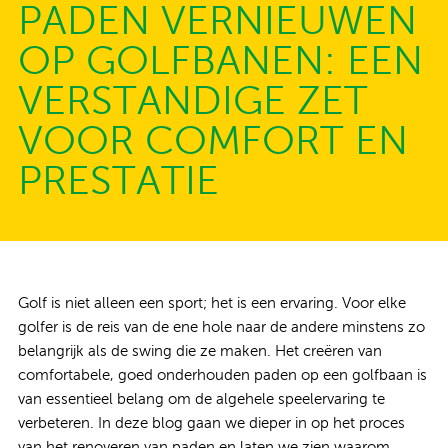
PADEN VERNIEUWEN
OP GOLFBANEN: EEN
VERSTANDIGE ZET
VOOR COMFORT EN
PRESTATIE
Golf is niet alleen een sport; het is een ervaring. Voor elke
golfer is de reis van de ene hole naar de andere minstens zo
belangrijk als de swing die ze maken. Het creëren van
comfortabele, goed onderhouden paden op een golfbaan is
van essentieel belang om de algehele speelervaring te
verbeteren. In deze blog gaan we dieper in op het proces
van het renoveren van paden en laten we zien waarom