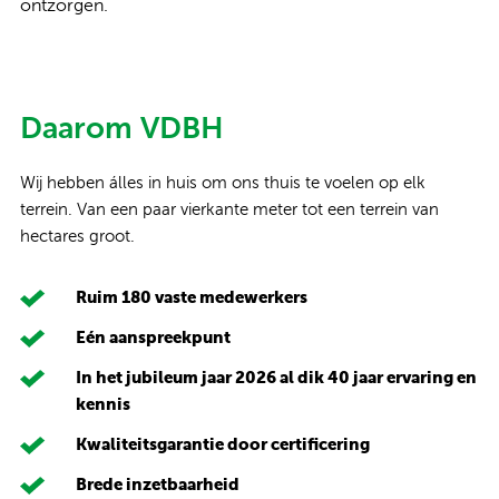
ontzorgen.
Daarom VDBH
Wij hebben álles in huis om ons thuis te voelen op elk
terrein. Van een paar vierkante meter tot een terrein van
hectares groot.
Ruim 180 vaste medewerkers
Eén aanspreekpunt
In het jubileum jaar 2026 al dik 40 jaar ervaring en
kennis
Kwaliteitsgarantie door certificering
Brede inzetbaarheid