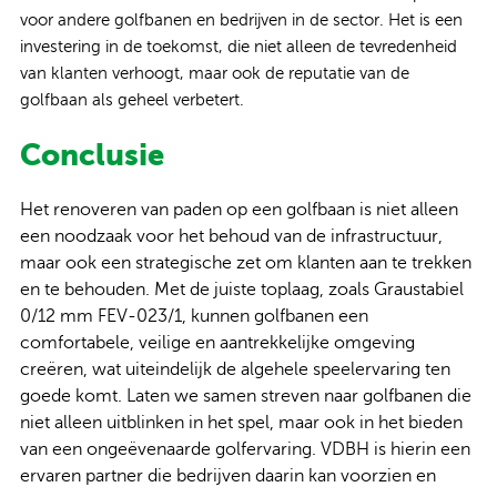
voor andere golfbanen en bedrijven in de sector. Het is een
investering in de toekomst, die niet alleen de tevredenheid
van klanten verhoogt, maar ook de reputatie van de
golfbaan als geheel verbetert.
Con
clusie
Het renoveren van paden op een golfbaan is niet alleen
een noodzaak voor het behoud van de infrastructuur,
maar ook een strategische zet om klanten aan te trekken
en te behouden. Met de juiste toplaag, zoals Graustabiel
0/12 mm FEV-023/1, kunnen golfbanen een
comfortabele, veilige en aantrekkelijke omgeving
creëren, wat uiteindelijk de algehele speelervaring ten
goede komt. Laten we samen streven naar golfbanen die
niet alleen uitblinken in het spel, maar ook in het bieden
van een ongeëvenaarde golfervaring. VDBH is hierin een
ervaren partner die bedrijven daarin kan voorzien en