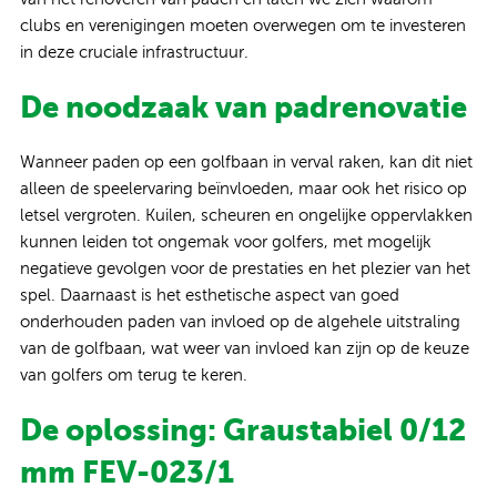
clubs en verenigingen moeten overwegen om te investeren
in deze cruciale infrastructuur.
De noodzaak van padrenovatie
Wanneer paden op een golfbaan in verval raken, kan dit niet
alleen de speelervaring beïnvloeden, maar ook het risico op
letsel vergroten. Kuilen, scheuren en ongelijke oppervlakken
kunnen leiden tot ongemak voor golfers, met mogelijk
negatieve gevolgen voor de prestaties en het plezier van het
spel. Daarnaast is het esthetische aspect van goed
onderhouden paden van invloed op de algehele uitstraling
van de golfbaan, wat weer van invloed kan zijn op de keuze
van golfers om terug te keren.
De oplossing: Graustabiel 0/12
mm FEV-023/1