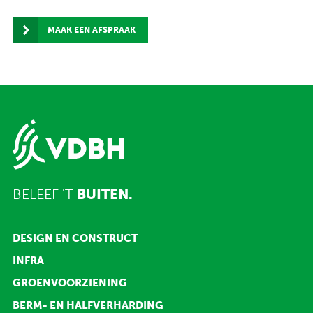
MAAK EEN AFSPRAAK
BELEEF 'T
BUITEN.
DESIGN EN CONSTRUCT
INFRA
GROENVOORZIENING
BERM- EN HALFVERHARDING