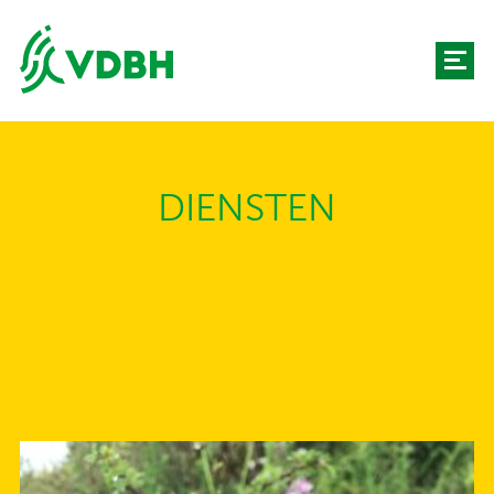
DIENSTEN