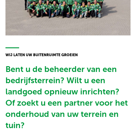
WIJ LATEN UW BUITENRUIMTE GROEIEN
Bent u de beheerder van een
bedrijfsterrein? Wilt u een
landgoed opnieuw inrichten?
Of zoekt u een partner voor het
onderhoud van uw terrein en
tuin?